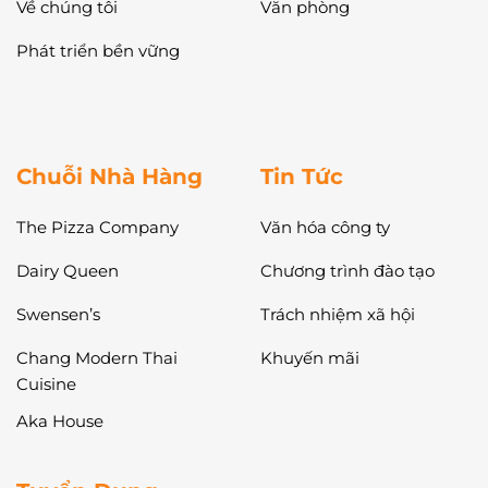
Về chúng tôi
Văn phòng
Phát triển bền vững
Chuỗi Nhà Hàng
Tin Tức
The Pizza Company
Văn hóa công ty
Dairy Queen
Chương trình đào tạo
Swensen’s
Trách nhiệm xã hội
Chang Modern Thai
Khuyến mãi
Cuisine
Aka House