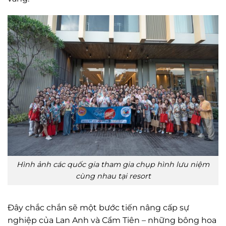
Hình ảnh các quốc gia tham gia chụp hình lưu niệm
cùng nhau tại resort
Đây chắc chắn sẽ một bước tiến nâng cấp sự
nghiệp của Lan Anh và Cẩm Tiên – những bông hoa