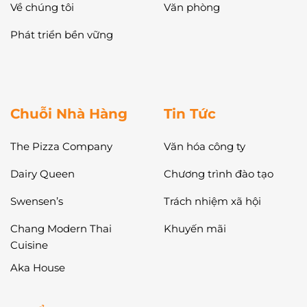
Về chúng tôi
Văn phòng
Phát triển bền vững
Chuỗi Nhà Hàng
Tin Tức
The Pizza Company
Văn hóa công ty
Dairy Queen
Chương trình đào tạo
Swensen’s
Trách nhiệm xã hội
Chang Modern Thai
Khuyến mãi
Cuisine
Aka House