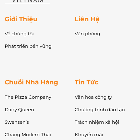
Giới Thiệu
Liên Hệ
Về chúng tôi
Văn phòng
Phát triển bền vững
Chuỗi Nhà Hàng
Tin Tức
The Pizza Company
Văn hóa công ty
Dairy Queen
Chương trình đào tạo
Swensen’s
Trách nhiệm xã hội
Chang Modern Thai
Khuyến mãi