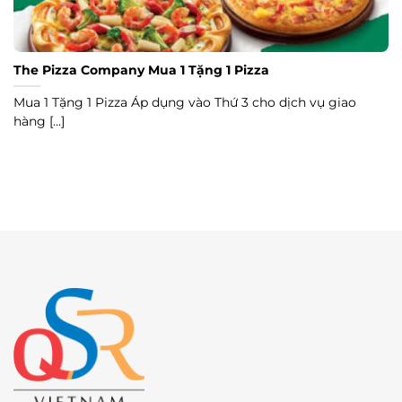
The Pizza Company Mua 1 Tặng 1 Pizza
Mua 1 Tặng 1 Pizza Áp dụng vào Thứ 3 cho dịch vụ giao
hàng [...]