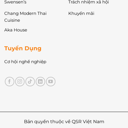
Swensen’s
Trách nhiệm xã hội
Chang Modern Thai
Khuyến mãi
Cuisine
Aka House
Tuyển Dụng
Cơ hội nghề nghiệp
Bản quyền thuộc về QSR Việt Nam