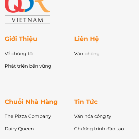
Giới Thiệu
Liên Hệ
Về chúng tôi
Văn phòng
Phát triển bền vững
Chuỗi Nhà Hàng
Tin Tức
The Pizza Company
Văn hóa công ty
Dairy Queen
Chương trình đào tạo