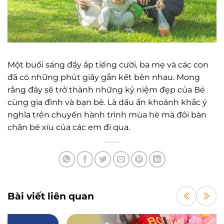
Một buổi sáng đầy ắp tiếng cười, ba mẹ và các con
đã có những phút giây gắn kết bên nhau. Mong
rằng đây sẽ trở thành những kỷ niệm đẹp của Bé
cùng gia đình và bạn bè. Là dấu ấn khoảnh khắc ý
nghĩa trên chuyến hành trình mùa hè mà đôi bàn
chân bé xíu của các em đi qua.
Bài viết liên quan