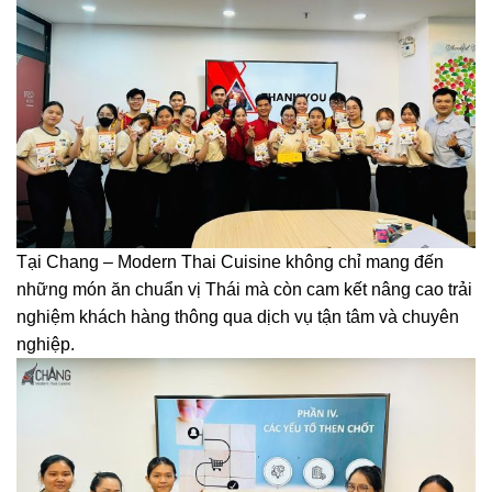
Tại Chang – Modern Thai Cuisine không chỉ mang đến
những món ăn chuẩn vị Thái mà còn cam kết nâng cao trải
nghiệm khách hàng thông qua dịch vụ tận tâm và chuyên
nghiệp.