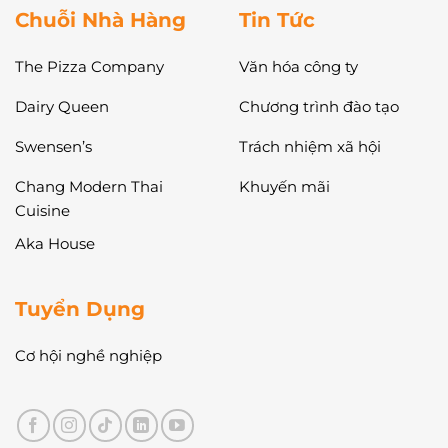
Chuỗi Nhà Hàng
Tin Tức
The Pizza Company
Văn hóa công ty
Dairy Queen
Chương trình đào tạo
Swensen’s
Trách nhiệm xã hội
Chang Modern Thai
Khuyến mãi
Cuisine
Aka House
Tuyển Dụng
Cơ hội nghề nghiệp