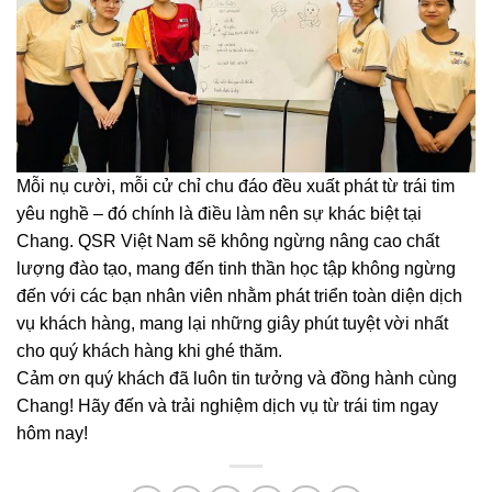
Mỗi nụ cười, mỗi cử chỉ chu đáo đều xuất phát từ trái tim
yêu nghề – đó chính là điều làm nên sự khác biệt tại
Chang. QSR Việt Nam sẽ không ngừng nâng cao chất
lượng đào tạo, mang đến tinh thần học tập không ngừng
đến với các bạn nhân viên nhằm phát triển toàn diện dịch
vụ khách hàng, mang lại những giây phút tuyệt vời nhất
cho quý khách hàng khi ghé thăm.
Cảm ơn quý khách đã luôn tin tưởng và đồng hành cùng
Chang! Hãy đến và trải nghiệm dịch vụ từ trái tim ngay
hôm nay!