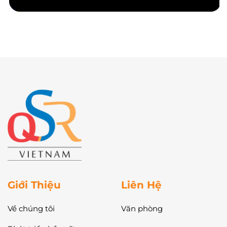
Giới Thiệu
Liên Hệ
Về chúng tôi
Văn phòng