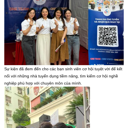
Sự kiện đã đem đến cho các bạn sinh viên cơ hội tuyệt vời để kết
nối với những nhà tuyển dụng tiềm năng, tìm kiếm cơ hội nghề
nghiệp phù hợp với chuyên môn của mình.