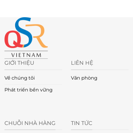
GIỚI THIỆU
LIÊN HỆ
Về chúng tôi
Văn phòng
Phát triển bền vững
CHUỖI NHÀ HÀNG
TIN TỨC