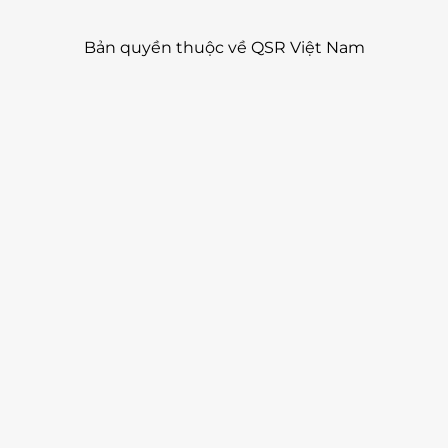
Bản quyền thuộc về QSR Việt Nam