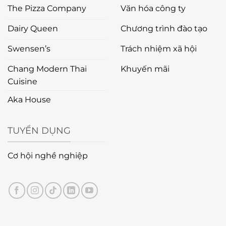
The Pizza Company
Văn hóa công ty
Dairy Queen
Chương trình đào tạo
Swensen’s
Trách nhiệm xã hội
Chang Modern Thai
Khuyến mãi
Cuisine
Aka House
TUYỂN DỤNG
Cơ hội nghề nghiệp