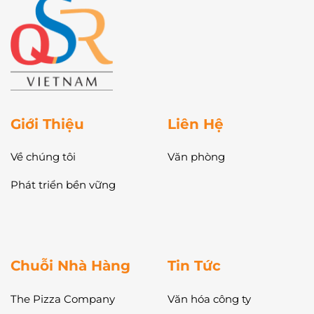
Giới Thiệu
Liên Hệ
Về chúng tôi
Văn phòng
Phát triển bền vững
Chuỗi Nhà Hàng
Tin Tức
The Pizza Company
Văn hóa công ty