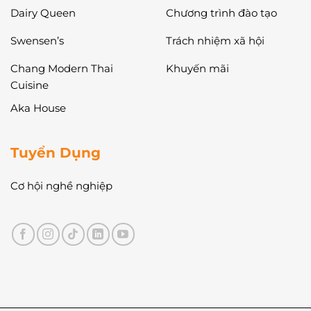
Dairy Queen
Chương trình đào tạo
Swensen’s
Trách nhiệm xã hội
Chang Modern Thai
Khuyến mãi
Cuisine
Aka House
Tuyển Dụng
Cơ hội nghề nghiệp