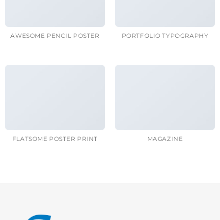
AWESOME PENCIL POSTER
PORTFOLIO TYPOGRAPHY
FLATSOME POSTER PRINT
MAGAZINE